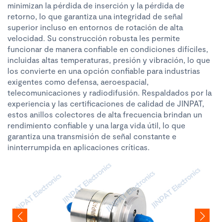
minimizan la pérdida de inserción y la pérdida de
retorno, lo que garantiza una integridad de señal
superior incluso en entornos de rotación de alta
velocidad. Su construcción robusta les permite
funcionar de manera confiable en condiciones difíciles,
incluidas altas temperaturas, presión y vibración, lo que
los convierte en una opción confiable para industrias
exigentes como defensa, aeroespacial,
telecomunicaciones y radiodifusión. Respaldados por la
experiencia y las certificaciones de calidad de JINPAT,
estos anillos colectores de alta frecuencia brindan un
rendimiento confiable y una larga vida útil, lo que
garantiza una transmisión de señal constante e
ininterrumpida en aplicaciones críticas.