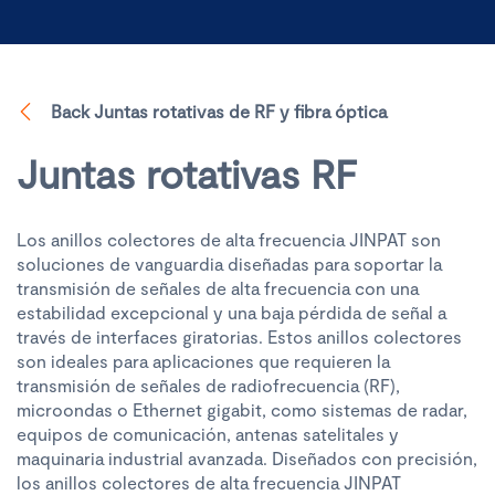
Back Juntas rotativas de RF y fibra óptica
Juntas rotativas RF
Los anillos colectores de alta frecuencia JINPAT son
soluciones de vanguardia diseñadas para soportar la
transmisión de señales de alta frecuencia con una
estabilidad excepcional y una baja pérdida de señal a
través de interfaces giratorias. Estos anillos colectores
son ideales para aplicaciones que requieren la
transmisión de señales de radiofrecuencia (RF),
microondas o Ethernet gigabit, como sistemas de radar,
equipos de comunicación, antenas satelitales y
maquinaria industrial avanzada. Diseñados con precisión,
los anillos colectores de alta frecuencia JINPAT